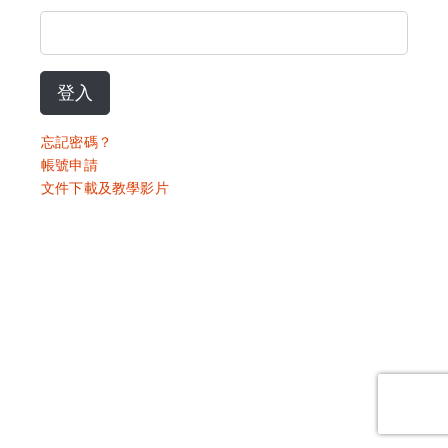
登入
忘記密碼？
帳號申請
文件下載及教學影片