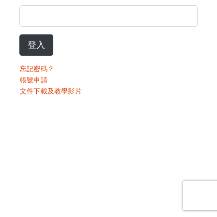
登入
忘記密碼？
帳號申請
文件下載及教學影片