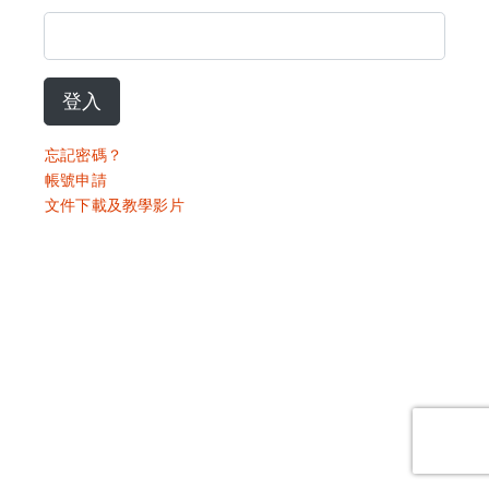
登入
忘記密碼？
帳號申請
文件下載及教學影片