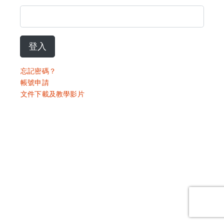
登入
忘記密碼？
帳號申請
文件下載及教學影片