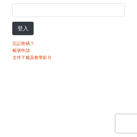
登入
忘記密碼？
帳號申請
文件下載及教學影片