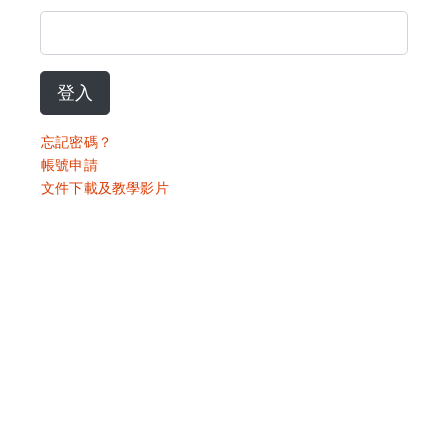
登入
忘記密碼？
帳號申請
文件下載及教學影片