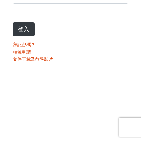
登入
忘記密碼？
帳號申請
文件下載及教學影片