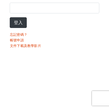
登入
忘記密碼？
帳號申請
文件下載及教學影片