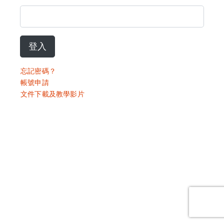
登入
忘記密碼？
帳號申請
文件下載及教學影片