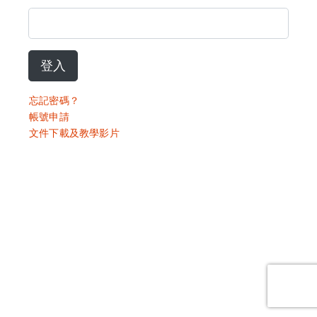
登入
忘記密碼？
帳號申請
文件下載及教學影片