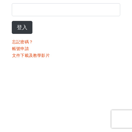
登入
忘記密碼？
帳號申請
文件下載及教學影片