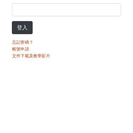
登入
忘記密碼？
帳號申請
文件下載及教學影片