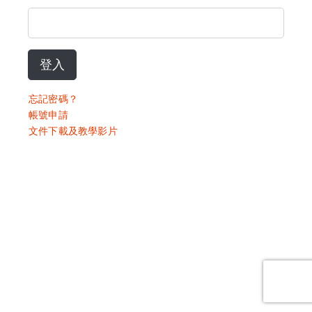
登入
忘記密碼？
帳號申請
文件下載及教學影片