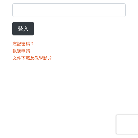
登入
忘記密碼？
帳號申請
文件下載及教學影片