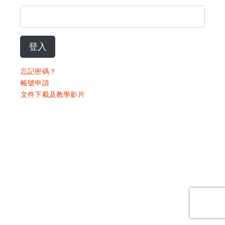
登入
忘記密碼？
帳號申請
文件下載及教學影片