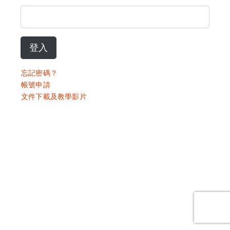
登入
忘記密碼？
帳號申請
文件下載及教學影片