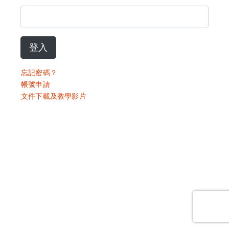
登入
忘記密碼？
帳號申請
文件下載及教學影片