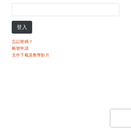
登入
忘記密碼？
帳號申請
文件下載及教學影片