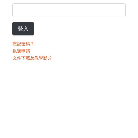
登入
忘記密碼？
帳號申請
文件下載及教學影片