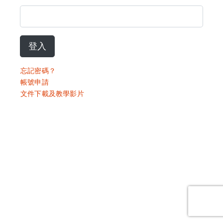
登入
忘記密碼？
帳號申請
文件下載及教學影片