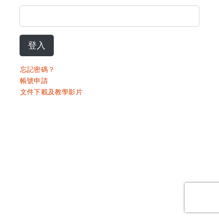
登入
忘記密碼？
帳號申請
文件下載及教學影片