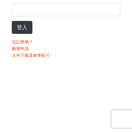
登入
忘記密碼？
帳號申請
文件下載及教學影片