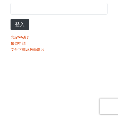
登入
忘記密碼？
帳號申請
文件下載及教學影片