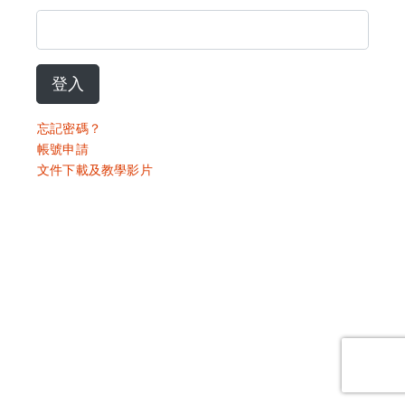
登入
忘記密碼？
帳號申請
文件下載及教學影片