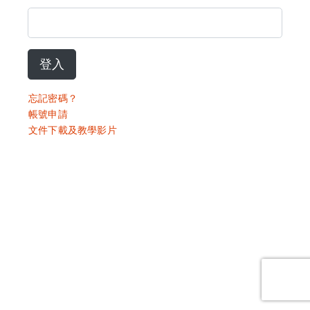
登入
忘記密碼？
帳號申請
文件下載及教學影片