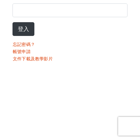
登入
忘記密碼？
帳號申請
文件下載及教學影片