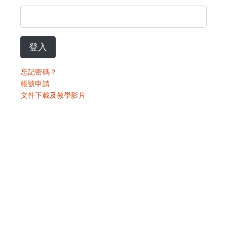
登入
忘記密碼？
帳號申請
文件下載及教學影片