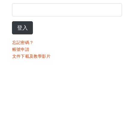
登入
忘記密碼？
帳號申請
文件下載及教學影片