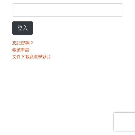
登入
忘記密碼？
帳號申請
文件下載及教學影片