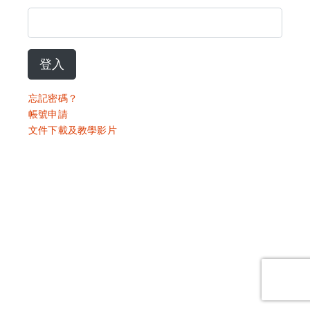
登入
忘記密碼？
帳號申請
文件下載及教學影片