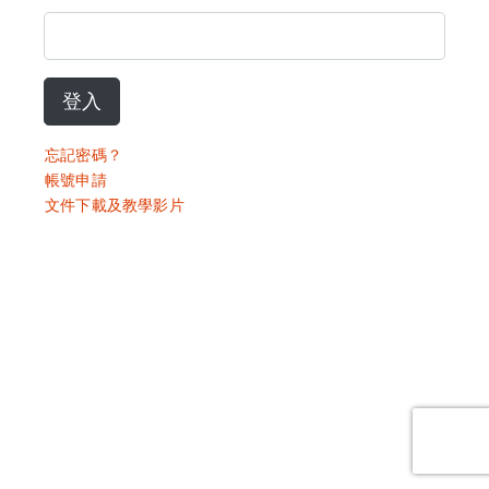
登入
忘記密碼？
帳號申請
文件下載及教學影片