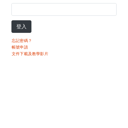
登入
忘記密碼？
帳號申請
文件下載及教學影片