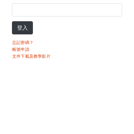
登入
忘記密碼？
帳號申請
文件下載及教學影片