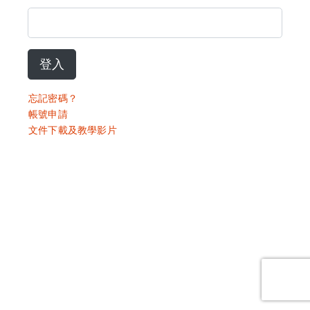
登入
忘記密碼？
帳號申請
文件下載及教學影片