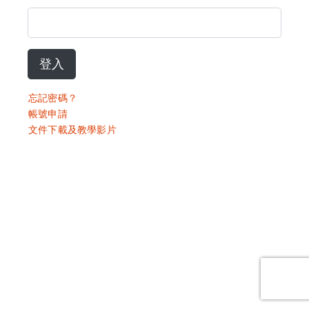
登入
忘記密碼？
帳號申請
文件下載及教學影片