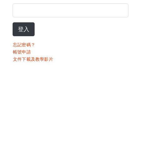
登入
忘記密碼？
帳號申請
文件下載及教學影片