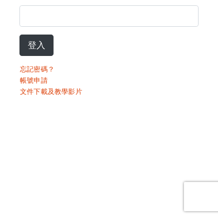
登入
忘記密碼？
帳號申請
文件下載及教學影片