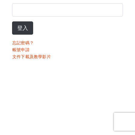
登入
忘記密碼？
帳號申請
文件下載及教學影片