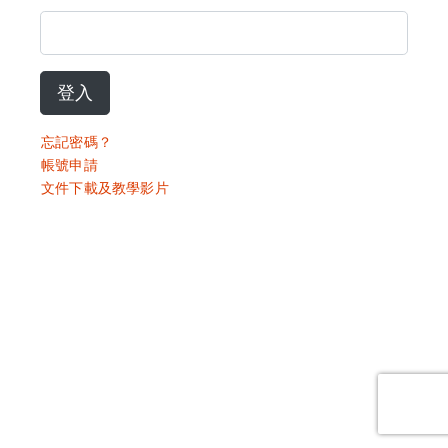
登入
忘記密碼？
帳號申請
文件下載及教學影片