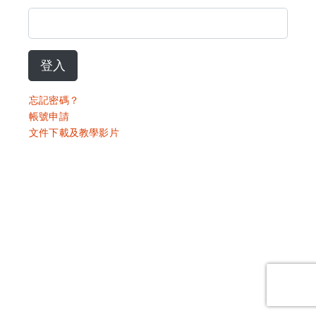
登入
忘記密碼？
帳號申請
文件下載及教學影片