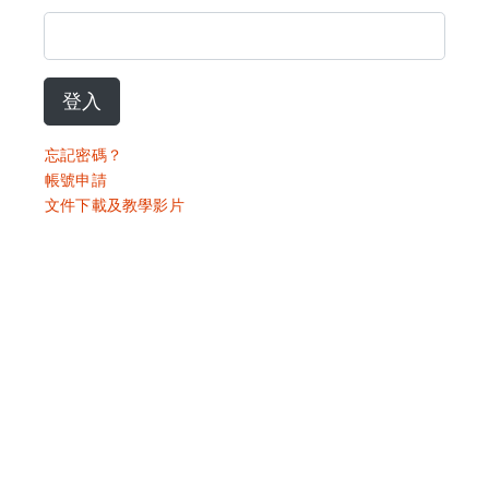
登入
忘記密碼？
帳號申請
文件下載及教學影片