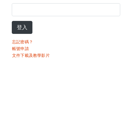
登入
忘記密碼？
帳號申請
文件下載及教學影片