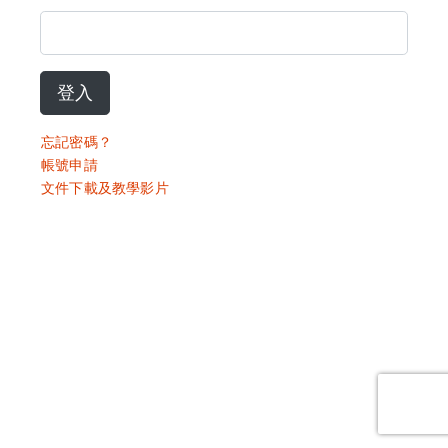
登入
忘記密碼？
帳號申請
文件下載及教學影片