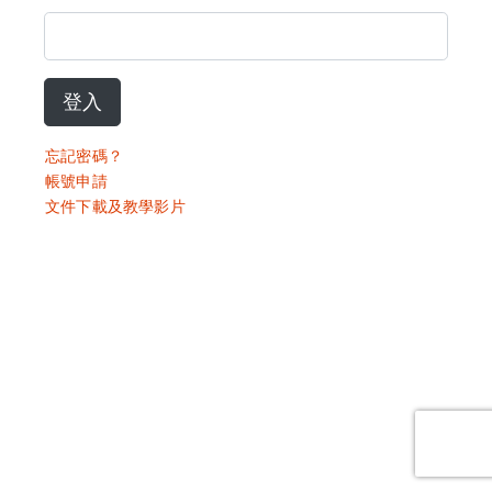
登入
忘記密碼？
帳號申請
文件下載及教學影片