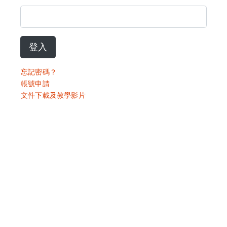
登入
忘記密碼？
帳號申請
文件下載及教學影片