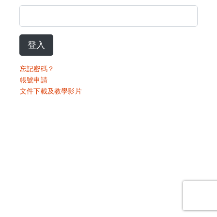
登入
忘記密碼？
帳號申請
文件下載及教學影片