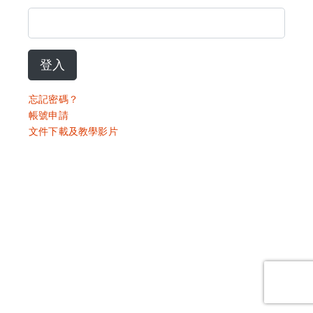
登入
忘記密碼？
帳號申請
文件下載及教學影片