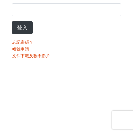
登入
忘記密碼？
帳號申請
文件下載及教學影片