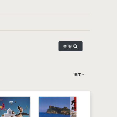
查詢
排序