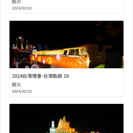
照片
2024/03/10
2024台灣燈會-台灣軌跡 16
照片
2024/03/10