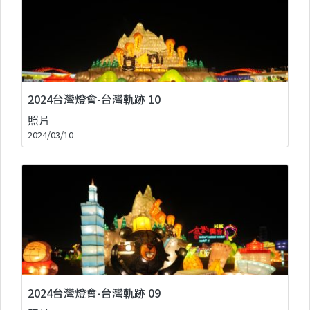
2024台灣燈會-台灣軌跡 10
照片
2024/03/10
2024台灣燈會-台灣軌跡 09