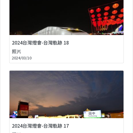
2024台灣燈會-台灣軌跡 18
照片
2024/03/10
2024台灣燈會-台灣軌跡 17