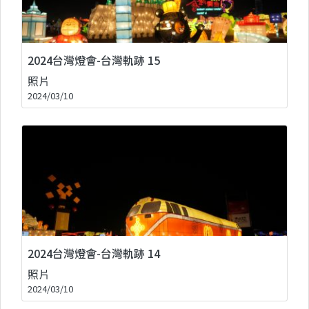
2024台灣燈會-台灣軌跡 15
照片
2024/03/10
2024台灣燈會-台灣軌跡 14
照片
2024/03/10