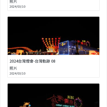
照片
2024/03/10
2024台灣燈會-台灣軌跡 08
照片
2024/03/10