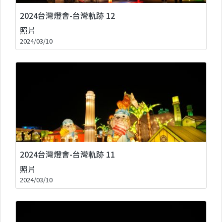
2024台灣燈會-台灣軌跡 12
照片
2024/03/10
2024台灣燈會-台灣軌跡 11
照片
2024/03/10