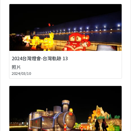
2024台灣燈會-台灣軌跡 13
照片
2024/03/10